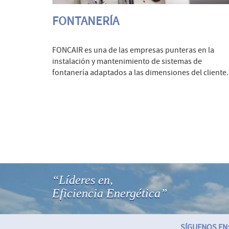
FONTANERÍA
FONCAIR es una de las empresas punteras en la
instalación y mantenimiento de sistemas de
fontanería adaptados a las dimensiones del cliente.
“Líderes en,
Eficiencia Energética”
SÍGUENOS EN