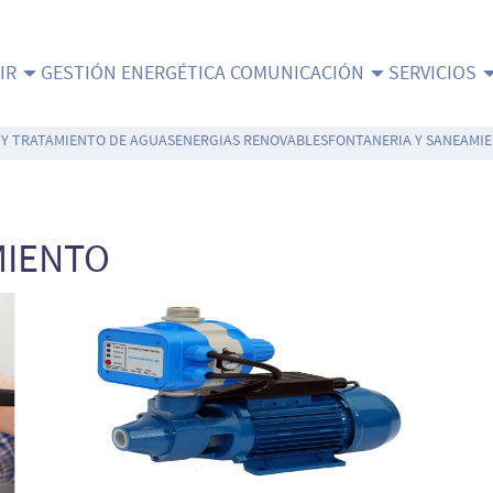
IR
GESTIÓN ENERGÉTICA
COMUNICACIÓN
SERVICIOS
Y TRATAMIENTO DE AGUAS
ENERGIAS RENOVABLES
FONTANERIA Y SANEAMI
MIENTO