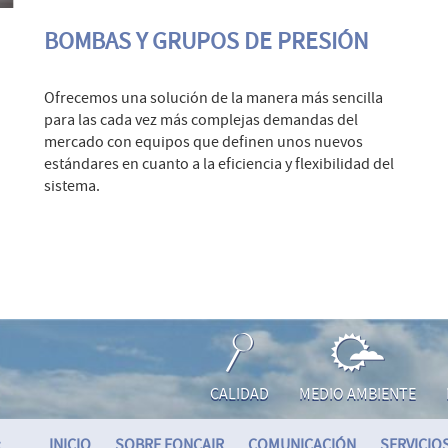
BOMBAS Y GRUPOS DE PRESIÓN
Ofrecemos una solución de la manera más sencilla
para las cada vez más complejas demandas del
mercado con equipos que definen unos nuevos
estándares en cuanto a la eficiencia y flexibilidad del
sistema.
CALIDAD
MEDIO AMBIENTE
:
INICIO
SOBRE FONCAIR
COMUNICACIÓN
SERVICIO