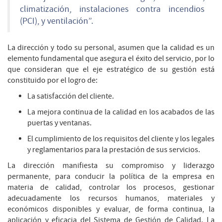
climatización, instalaciones contra incendios
(PCI), y ventilación”.
La dirección y todo su personal, asumen que la calidad es un
elemento fundamental que asegura el éxito del servicio, por lo
que consideran que el eje estratégico de su gestión está
constituido por el logro de:
La satisfacción del cliente.
La mejora continua de la calidad en los acabados de las
puertas y ventanas.
El cumplimiento de los requisitos del cliente y los legales
y reglamentarios para la prestación de sus servicios.
La dirección manifiesta su compromiso y liderazgo
permanente, para conducir la política de la empresa en
materia de calidad, controlar los procesos, gestionar
adecuadamente los recursos humanos, materiales y
económicos disponibles y evaluar, de forma continua, la
aplicación y eficacia del Sistema de Gestión de Calidad. La