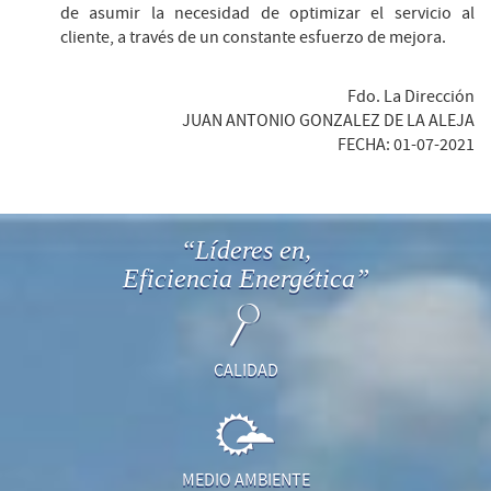
de asumir la necesidad de optimizar el servicio al
cliente, a través de un constante esfuerzo de mejora.
Fdo. La Dirección
JUAN ANTONIO GONZALEZ DE LA ALEJA
FECHA: 01-07-2021
“Líderes en,
Eficiencia Energética”
CALIDAD
MEDIO AMBIENTE