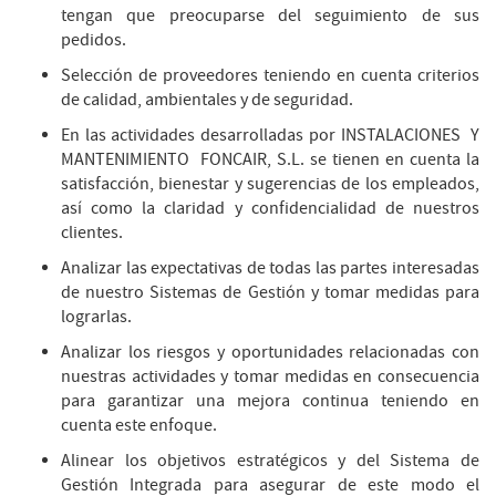
tengan que preocuparse del seguimiento de sus
pedidos.
Selección de proveedores teniendo en cuenta criterios
de calidad, ambientales y de seguridad.
En las actividades desarrolladas por INSTALACIONES Y
MANTENIMIENTO FONCAIR, S.L. se tienen en cuenta la
satisfacción, bienestar y sugerencias de los empleados,
así como la claridad y confidencialidad de nuestros
clientes.
Analizar las expectativas de todas las partes interesadas
de nuestro Sistemas de Gestión y tomar medidas para
lograrlas.
Analizar los riesgos y oportunidades relacionadas con
nuestras actividades y tomar medidas en consecuencia
para garantizar una mejora continua teniendo en
cuenta este enfoque.
Alinear los objetivos estratégicos y del Sistema de
Gestión Integrada para asegurar de este modo el