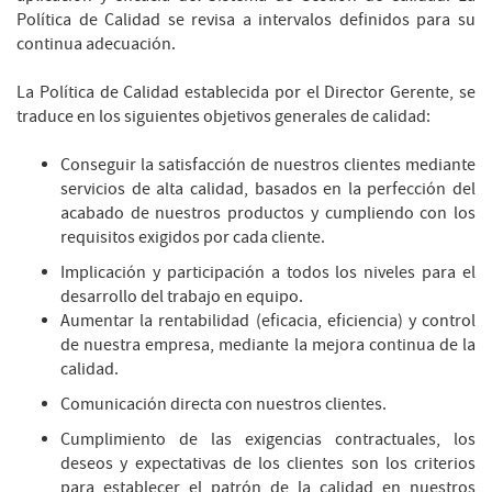
Política de Calidad se revisa a intervalos definidos para su
continua adecuación.
La Política de Calidad establecida por el Director Gerente, se
traduce en los siguientes objetivos generales de calidad:
Conseguir la satisfacción de nuestros clientes mediante
servicios de alta calidad, basados en la perfección del
acabado de nuestros productos y cumpliendo con los
requisitos exigidos por cada cliente.
Implicación y participación a todos los niveles para el
desarrollo del trabajo en equipo.
Aumentar la rentabilidad (eficacia, eficiencia) y control
de nuestra empresa, mediante la mejora continua de la
calidad.
Comunicación directa con nuestros clientes.
Cumplimiento de las exigencias contractuales, los
deseos y expectativas de los clientes son los criterios
para establecer el patrón de la calidad en nuestros