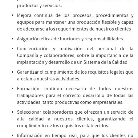
productos y servicios.
Mejora continua de los procesos, procedimientos y
equipos para mantener una producción flexible y capaz
de adecuarse a los requerimientos de nuestros clientes
Asignación eficaz de funciones y responsabilidades.
Concienciación y motivación del personal de la
Compañía y colaboradores, sobre la importancia de la
implantación y desarrollo de un Sistema de la Calidad
Garantizar el cumplimiento de los requisitos legales que
afectan a nuestras actividades.
Formación continua necesaria de todos nuestros
trabajadores para el correcto desarrollo de todas las
actividades, tanto productivas como empresariales.
Seleccionar colaboradores que ofrezcan un servicio de
alta calidad a nuestros clientes, garantizando el
cumplimiento de los requisitos establecidos.
Información en tiempo real, para que los clientes no