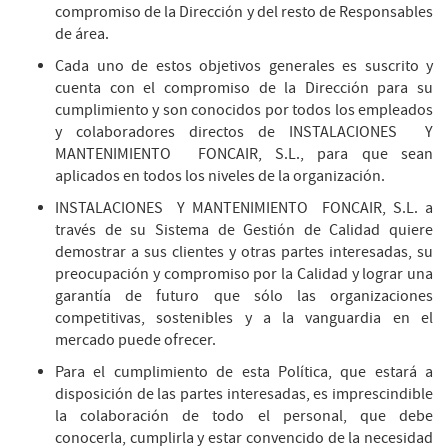
compromiso de la Dirección y del resto de Responsables
de área.
Cada uno de estos objetivos generales es suscrito y
cuenta con el compromiso de la Dirección para su
cumplimiento y son conocidos por todos los empleados
y colaboradores directos de INSTALACIONES Y
MANTENIMIENTO FONCAIR, S.L., para que sean
aplicados en todos los niveles de la organización.
INSTALACIONES Y MANTENIMIENTO FONCAIR, S.L. a
través de su Sistema de Gestión de Calidad quiere
demostrar a sus clientes y otras partes interesadas, su
preocupación y compromiso por la Calidad y lograr una
garantía de futuro que sólo las organizaciones
competitivas, sostenibles y a la vanguardia en el
mercado puede ofrecer.
Para el cumplimiento de esta Política, que estará a
disposición de las partes interesadas, es imprescindible
la colaboración de todo el personal, que debe
conocerla, cumplirla y estar convencido de la necesidad