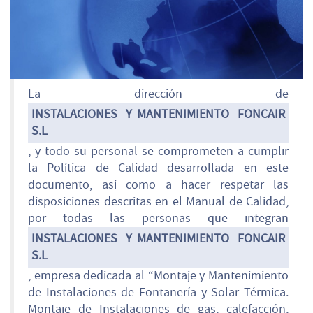
La dirección de
INSTALACIONES Y MANTENIMIENTO FONCAIR
S.L
, y todo su personal se comprometen a cumplir
la Política de Calidad desarrollada en este
documento, así como a hacer respetar las
disposiciones descritas en el Manual de Calidad,
por todas las personas que integran
INSTALACIONES Y MANTENIMIENTO FONCAIR
S.L
, empresa dedicada al “Montaje y Mantenimiento
de Instalaciones de Fontanería y Solar Térmica.
Montaje de Instalaciones de gas, calefacción,