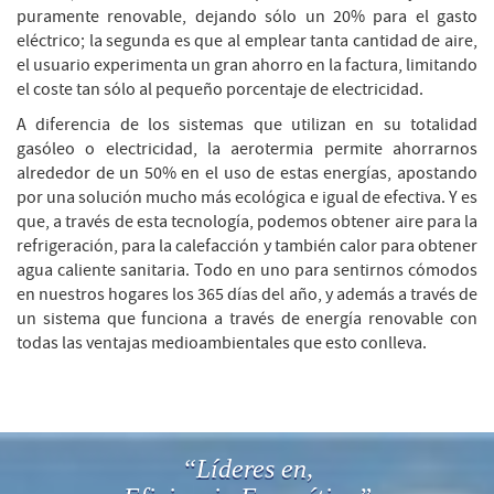
puramente renovable, dejando sólo un 20% para el gasto
eléctrico; la segunda es que al emplear tanta cantidad de aire,
el usuario experimenta un gran ahorro en la factura, limitando
el coste tan sólo al pequeño porcentaje de electricidad.
A diferencia de los sistemas que utilizan en su totalidad
gasóleo o electricidad, la aerotermia permite ahorrarnos
alrededor de un 50% en el uso de estas energías, apostando
por una solución mucho más ecológica e igual de efectiva. Y es
que, a través de esta tecnología, podemos obtener aire para la
refrigeración, para la calefacción y también calor para obtener
agua caliente sanitaria. Todo en uno para sentirnos cómodos
en nuestros hogares los 365 días del año, y además a través de
un sistema que funciona a través de energía renovable con
todas las ventajas medioambientales que esto conlleva.
“Líderes en,