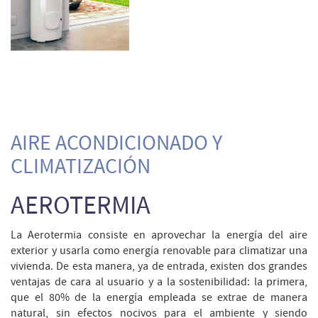
AIRE ACONDICIONADO Y
CLIMATIZACIÓN
AEROTERMIA
La Aerotermia consiste en aprovechar la energía del aire
exterior y usarla como energía renovable para climatizar una
vivienda. De esta manera, ya de entrada, existen dos grandes
ventajas de cara al usuario y a la sostenibilidad: la primera,
que el 80% de la energía empleada se extrae de manera
natural, sin efectos nocivos para el ambiente y siendo