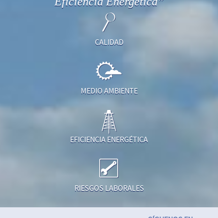
Eficiencia Energética”
CALIDAD
MEDIO AMBIENTE
EFICIENCIA ENERGÉTICA
RIESGOS LABORALES