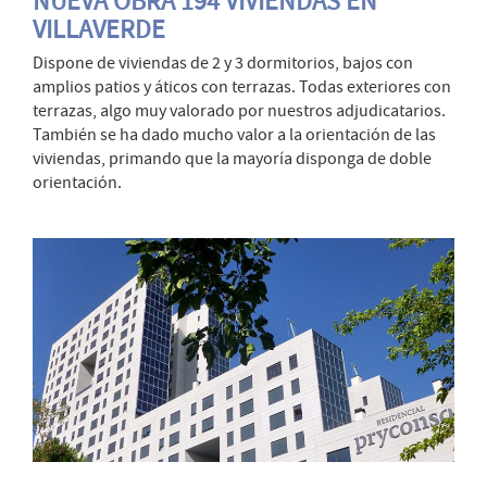
NUEVA OBRA 194 VIVIENDAS EN
VILLAVERDE
Dispone de viviendas de 2 y 3 dormitorios, bajos con
amplios patios y áticos con terrazas. Todas exteriores con
terrazas, algo muy valorado por nuestros adjudicatarios.
También se ha dado mucho valor a la orientación de las
viviendas, primando que la mayoría disponga de doble
orientación.