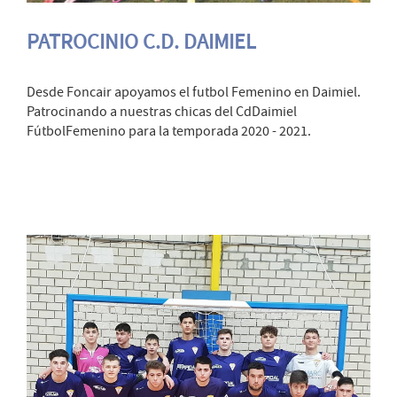
PATROCINIO C.D. DAIMIEL
Desde Foncair apoyamos el futbol Femenino en Daimiel.
Patrocinando a nuestras chicas del CdDaimiel
FútbolFemenino para la temporada 2020 - 2021.