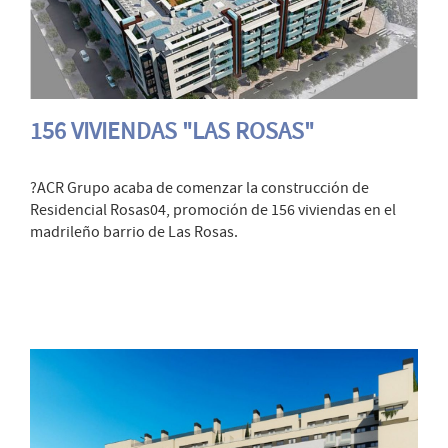
156 VIVIENDAS "LAS ROSAS"
?ACR Grupo acaba de comenzar la construcción de
Residencial Rosas04, promoción de 156 viviendas en el
madrileño barrio de Las Rosas.