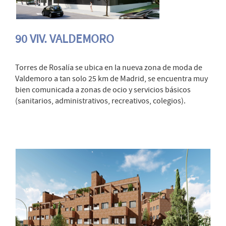
90 VIV. VALDEMORO
Torres de Rosalía se ubica en la nueva zona de moda de
Valdemoro a tan solo 25 km de Madrid, se encuentra muy
bien comunicada a zonas de ocio y servicios básicos
(sanitarios, administrativos, recreativos, colegios).