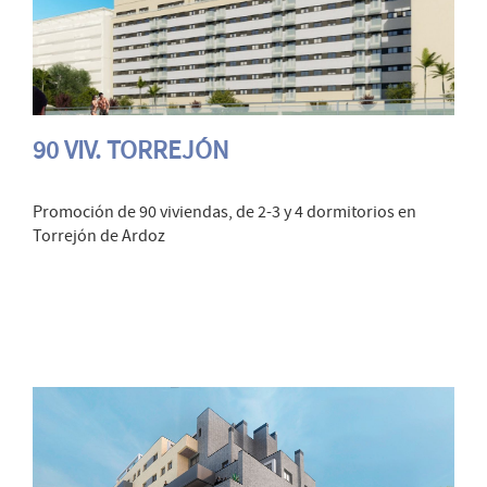
90 VIV. TORREJÓN
Promoción de 90 viviendas, de 2-3 y 4 dormitorios en
Torrejón de Ardoz