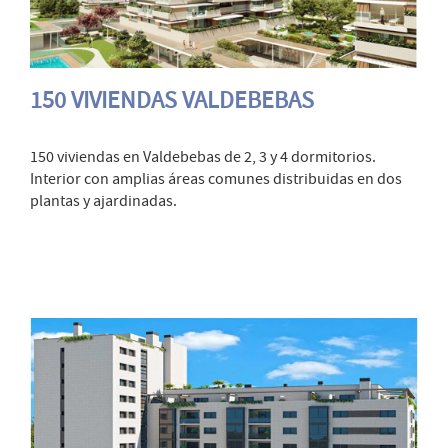
150 VIVIENDAS VALDEBEBAS
150 viviendas en Valdebebas de 2, 3 y 4 dormitorios.
Interior con amplias áreas comunes distribuidas en dos
plantas y ajardinadas.