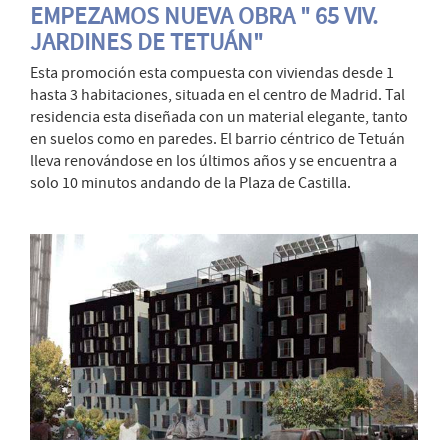
EMPEZAMOS NUEVA OBRA " 65 VIV.
JARDINES DE TETUÁN"
Esta promoción esta compuesta con viviendas desde 1
hasta 3 habitaciones, situada en el centro de Madrid. Tal
residencia esta diseñada con un material elegante, tanto
en suelos como en paredes. El barrio céntrico de Tetuán
lleva renovándose en los últimos años y se encuentra a
solo 10 minutos andando de la Plaza de Castilla.