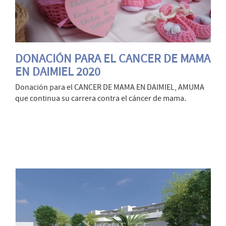
DONACIÓN PARA EL CANCER DE MAMA
EN DAIMIEL 2020
Donación para el CANCER DE MAMA EN DAIMIEL, AMUMA
que continua su carrera contra el cáncer de mama.