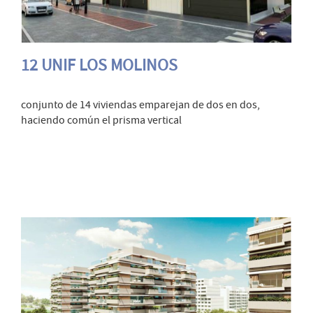
12 UNIF LOS MOLINOS
conjunto de 14 viviendas emparejan de dos en dos,
haciendo común el prisma vertical