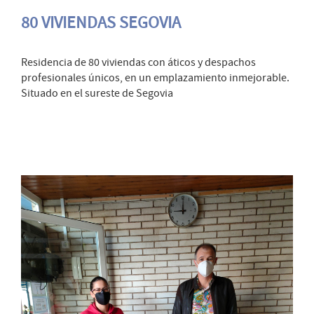
80 VIVIENDAS SEGOVIA
Residencia de 80 viviendas con áticos y despachos
profesionales únicos, en un emplazamiento inmejorable.
Situado en el sureste de Segovia