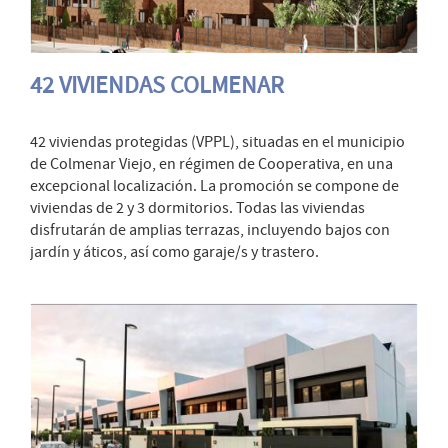
42 VIVIENDAS COLMENAR
42 viviendas protegidas (VPPL), situadas en el municipio
de Colmenar Viejo, en régimen de Cooperativa, en una
excepcional localización. La promoción se compone de
viviendas de 2 y 3 dormitorios. Todas las viviendas
disfrutarán de amplias terrazas, incluyendo bajos con
jardín y áticos, así como garaje/s y trastero.