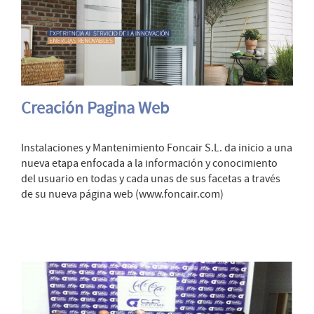
Creación Pagina Web
Instalaciones y Mantenimiento Foncair S.L. da inicio a una
nueva etapa enfocada a la información y conocimiento
del usuario en todas y cada unas de sus facetas a través
de su nueva página web (www.foncair.com)