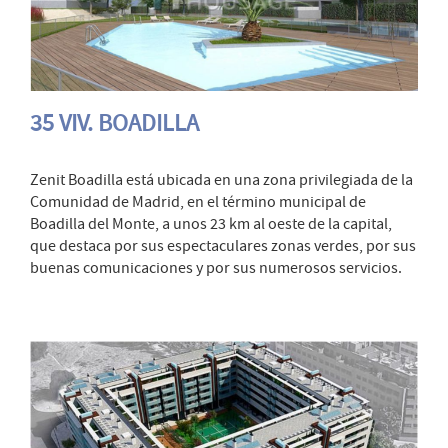
35 VIV. BOADILLA
Zenit Boadilla está ubicada en una zona privilegiada de la
Comunidad de Madrid, en el término municipal de
Boadilla del Monte, a unos 23 km al oeste de la capital,
que destaca por sus espectaculares zonas verdes, por sus
buenas comunicaciones y por sus numerosos servicios.