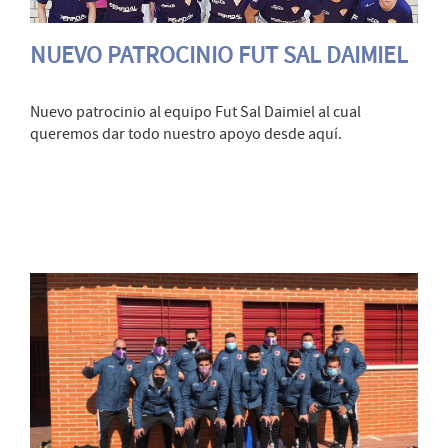
NUEVO PATROCINIO FUT SAL DAIMIEL
Nuevo patrocinio al equipo Fut Sal Daimiel al cual
queremos dar todo nuestro apoyo desde aquí.