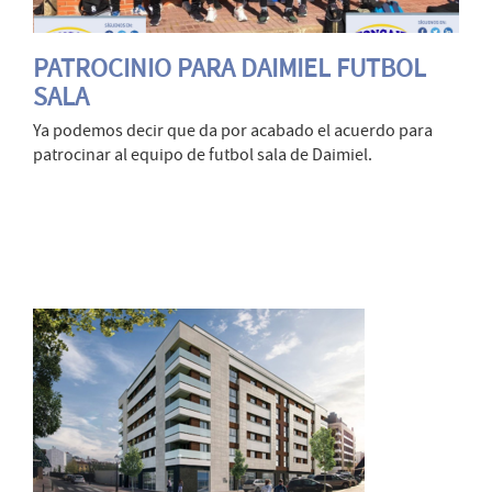
PATROCINIO PARA DAIMIEL FUTBOL
SALA
Ya podemos decir que da por acabado el acuerdo para
patrocinar al equipo de futbol sala de Daimiel.