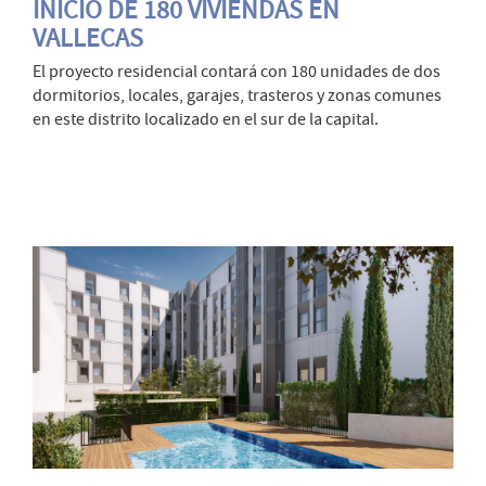
INICIO DE 180 VIVIENDAS EN
VALLECAS
El proyecto residencial contará con 180 unidades de dos
dormitorios, locales, garajes, trasteros y zonas comunes
en este distrito localizado en el sur de la capital.