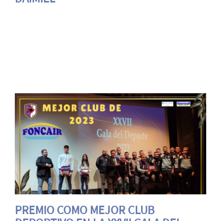
PREMIO COMO MEJOR CLUB