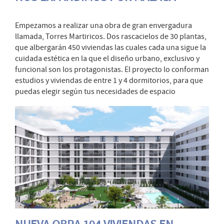
Empezamos a realizar una obra de gran envergadura
llamada, Torres Martiricos. Dos rascacielos de 30 plantas,
que albergarán 450 viviendas las cuales cada una sigue la
cuidada estética en la que el diseño urbano, exclusivo y
funcional son los protagonistas. El proyecto lo conforman
estudios y viviendas de entre 1 y 4 dormitorios, para que
puedas elegir según tus necesidades de espacio