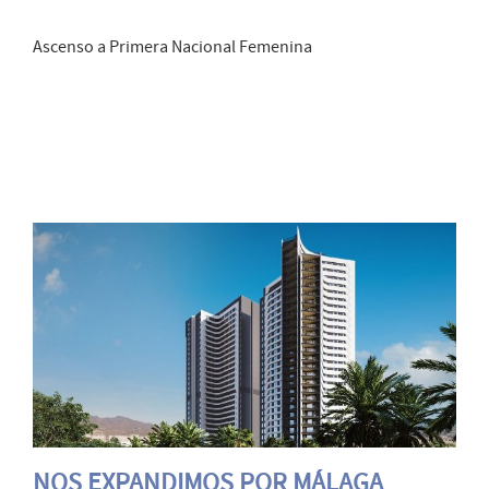
Ascenso a Primera Nacional Femenina
NOS EXPANDIMOS POR MÁLAGA