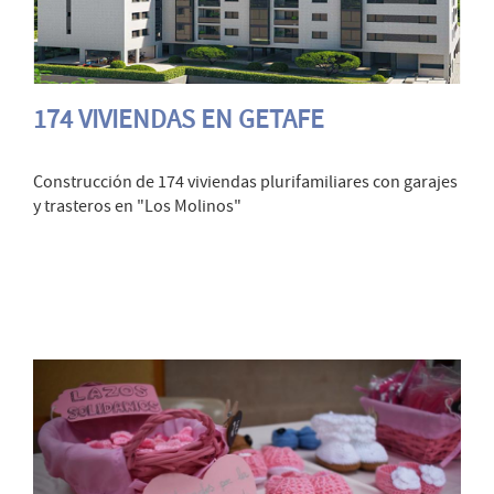
174 VIVIENDAS EN GETAFE
Construcción de 174 viviendas plurifamiliares con garajes
y trasteros en "Los Molinos"