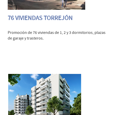
76 VIVIENDAS TORREJÓN
Promoción de 76 viviendas de 1, 2 y 3 dormitorios, plazas
de garaje y trasteros.