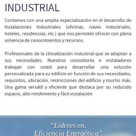
INDUSTRIAL
Contamos con una amplia especialización en el desarrollo de
Instalaciones Industriales (oficinas, naves industriales,
hoteles, residencias, etc.) que nos permiten ofrecer con plena
solvencia de conocimientos y recursos.
Profesionales de la climatización industrial que se adaptan a
sus necesidades. Nuestros consultores e instaladores
trabajan con usted para desarrollar una solución
personalizada para su edificio en función de sus necesidades,
requisitos, ubicación, restricciones del edificio y mucho más.
Una gama versátil y eficiente que destaca por su reducido
espacio, alto rendimiento y fácil instalación
“Líderes en,
Eficiencia Energética”