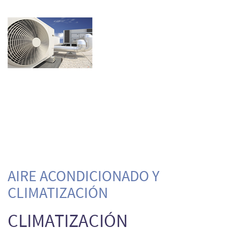
AIRE ACONDICIONADO Y
CLIMATIZACIÓN
CLIMATIZACIÓN