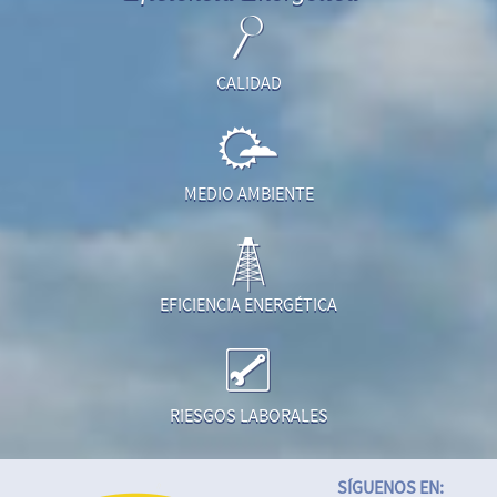
CALIDAD
MEDIO AMBIENTE
EFICIENCIA ENERGÉTICA
RIESGOS LABORALES
SÍGUENOS EN: