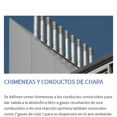
CHIMENEAS Y CONDUCTOS DE CHAPA
Se definen como chimeneas a los conductos construidos para
dar salida a la atmósfera libre a gases resultantes de una
combustión o de una reacción química también conocidos
como (“gases de cola”) para su dispersión en el aire ambiente.