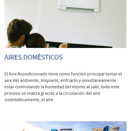
AIRES DOMÉSTICOS
El Aire Acondicionado tiene como función principal tomar el
aire del ambiente, limpiarlo, enfriarlo y simultáneamente
estar controlando la humedad del mismo al salir, todo este
proceso se realiza gracias a la circulación del aire
sistemáticamente, el aire