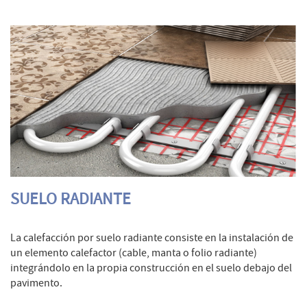
SUELO RADIANTE
La calefacción por suelo radiante consiste en la instalación de
un elemento calefactor (cable, manta o folio radiante)
integrándolo en la propia construcción en el suelo debajo del
pavimento.