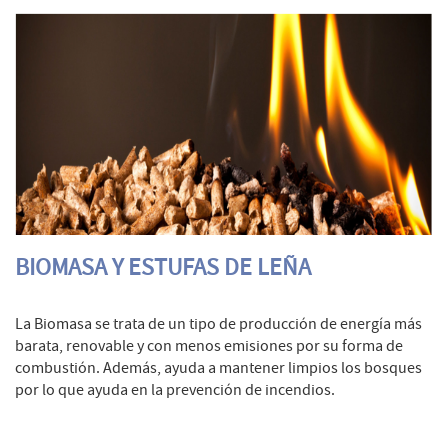
BIOMASA Y ESTUFAS DE LEÑA
La Biomasa se trata de un tipo de producción de energía más
barata, renovable y con menos emisiones por su forma de
combustión. Además, ayuda a mantener limpios los bosques
por lo que ayuda en la prevención de incendios.