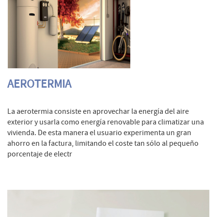
AEROTERMIA
La aerotermia consiste en aprovechar la energía del aire
exterior y usarla como energía renovable para climatizar una
vivienda. De esta manera el usuario experimenta un gran
ahorro en la factura, limitando el coste tan sólo al pequeño
porcentaje de electr