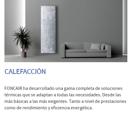
CALEFACCIÓN
FONCAIR ha desarrollado una gama completa de soluciones
térmicas que se adaptan a todas las necesidades. Desde las
más básicas a las más exigentes. Tanto a nivel de prestaciones
como de rendimiento y eficiencia energética.