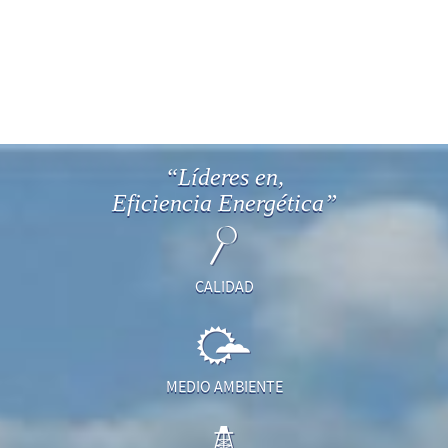
“Líderes en,
Eficiencia Energética”
CALIDAD
MEDIO AMBIENTE