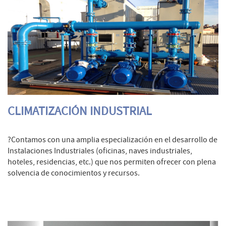
CLIMATIZACIÓN INDUSTRIAL
?Contamos con una amplia especialización en el desarrollo de
Instalaciones Industriales (oficinas, naves industriales,
hoteles, residencias, etc.) que nos permiten ofrecer con plena
solvencia de conocimientos y recursos.